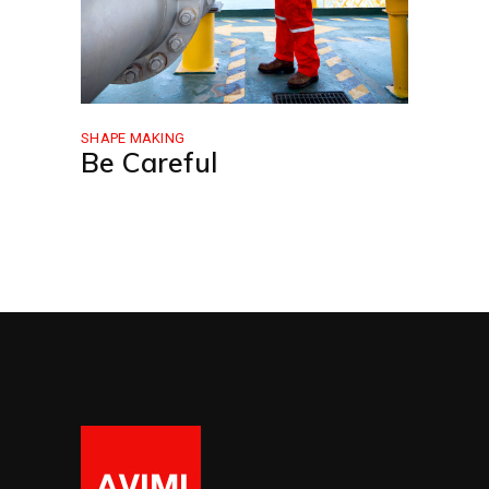
SHAPE MAKING
Be Careful