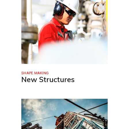
SHAPE MAKING
New Structures