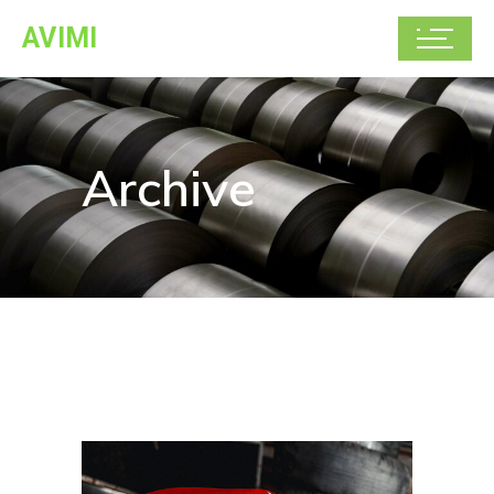
AVIMI
Archive