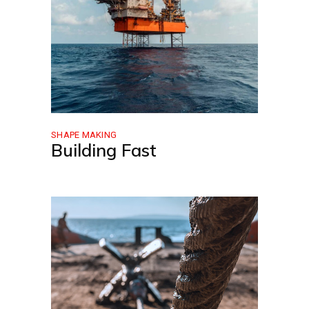
SHAPE MAKING
Building Fast