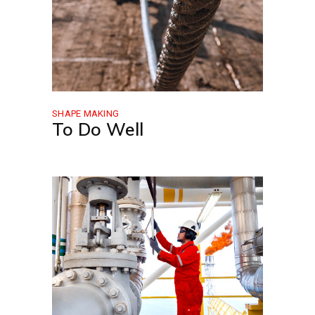
SHAPE MAKING
To Do Well