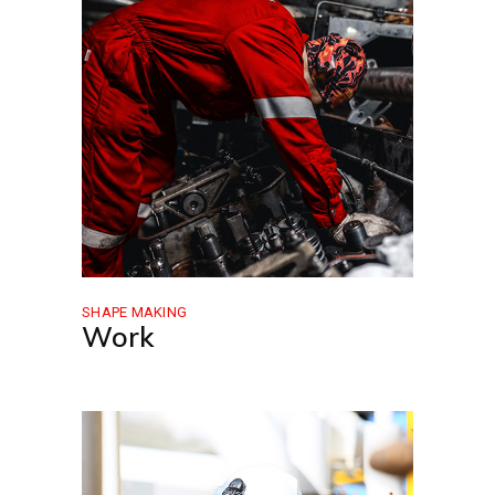
SHAPE MAKING
Work