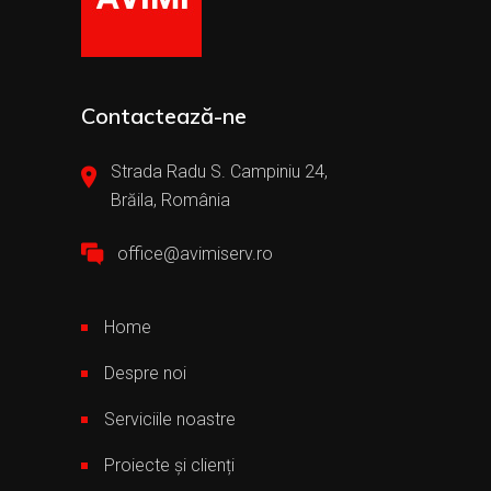
Contactează-ne
Strada Radu S. Campiniu 24,
Brăila, România
office@avimiserv.ro
Home
Despre noi
Serviciile noastre
Proiecte și clienți