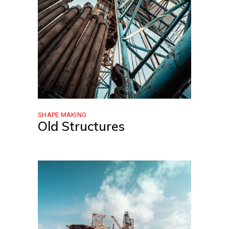
SHAPE MAKING
Old Structures